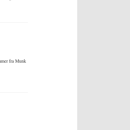
ommer fra Munk