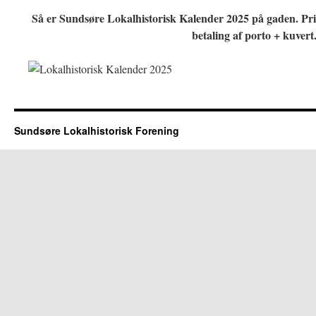
Så er Sundsøre Lokalhistorisk Kalender 2025 på gaden. Pri
betaling af porto + kuvert
Sundsøre Lokalhistorisk Forening